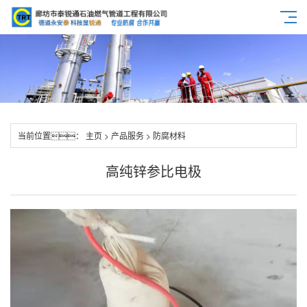
当前位置：
主页
>
产品服务
>
防腐材料
高纯锌参比电极