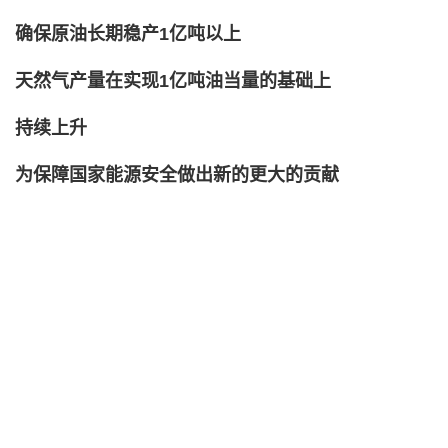
确保原油长期稳产1亿吨以上
天然气产量在实现1亿吨油当量的基础上
持续上升
为保障国家能源安全做出新的更大的贡献