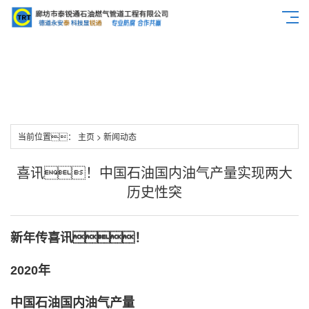
当前位置：
主页
>
新闻动态
喜讯！中国石油国内油气产量实现两大
历史性突
新年传喜讯！
2020年
中国石油国内油气产量